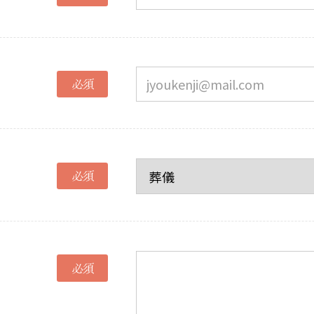
必須
必須
必須