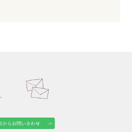
。
NEからお問い合わせ