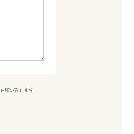
お願い致します。