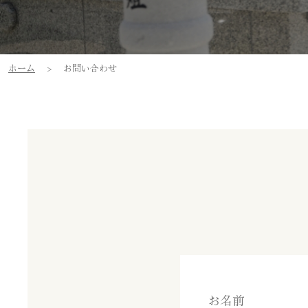
ホーム
>
お問い合わせ
お名前