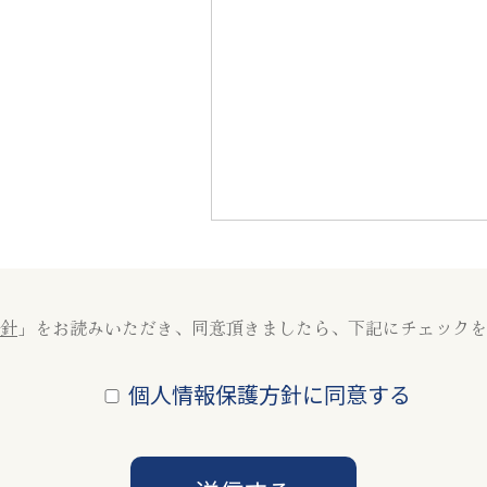
針
」をお読みいただき、同意頂きましたら、下記にチェックを
個人情報保護方針に同意する