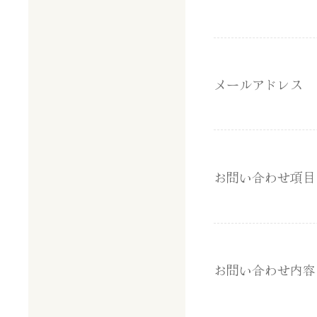
メールアドレス
お問い合わせ項目
お問い合わせ内容