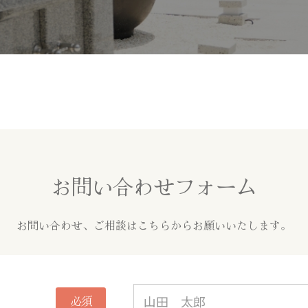
お問い合わせフォーム
お問い合わせ、
ご相談はこちらからお願いいたします。
必須