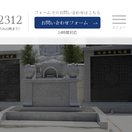
フォームでのお問い合わせはこちら
2312
お問い合わせフォーム
のみ21時まで）
24時間対応