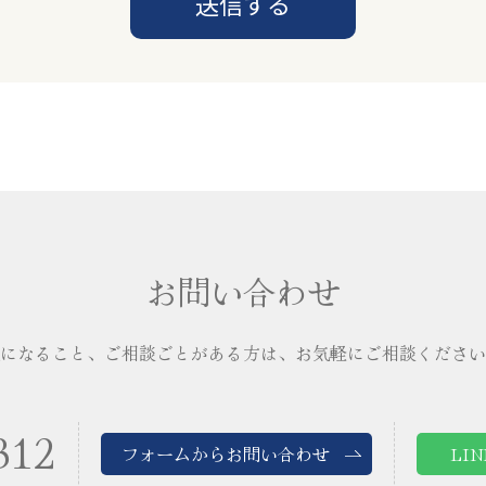
お問い合わせ
になること、ご相談ごとがある方は、
お気軽にご相談ください
312
フォームからお問い合わせ
LI